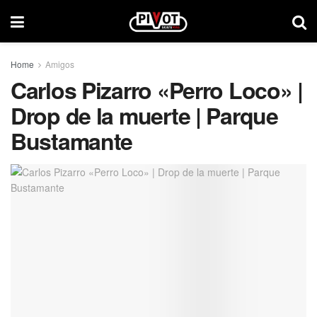
Home
Amigos
Carlos Pizarro «Perro Loco» |
Drop de la muerte | Parque
Bustamante