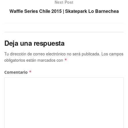
Next Post
Waffle Series Chile 2015 | Skatepark Lo Barnechea
Deja una respuesta
Tu dirección de correo electrónico no será publicada.
Los campos
obligatorios están marcados con
*
Comentario
*