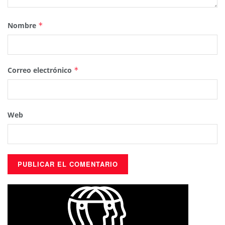
Nombre
*
Correo electrónico
*
Web