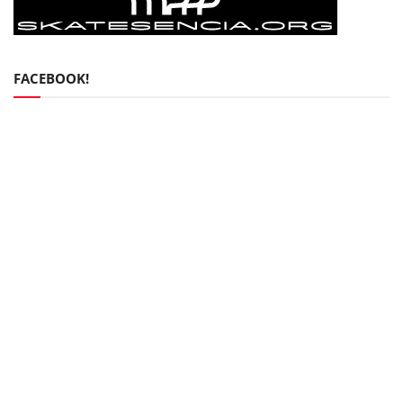
FACEBOOK!