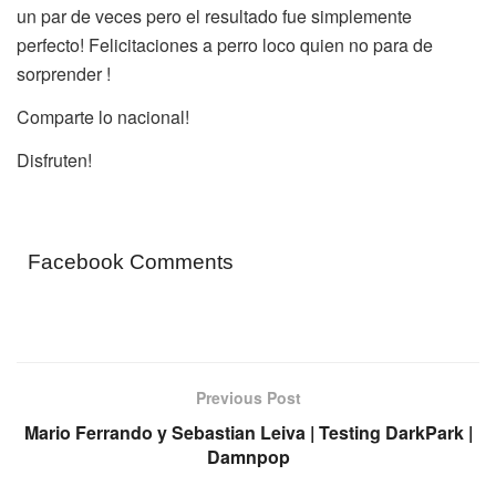
un par de veces pero el resultado fue simplemente
perfecto! Felicitaciones a perro loco quien no para de
sorprender !
Comparte lo nacional!
Disfruten!
Facebook Comments
Previous Post
Mario Ferrando y Sebastian Leiva | Testing DarkPark |
Damnpop