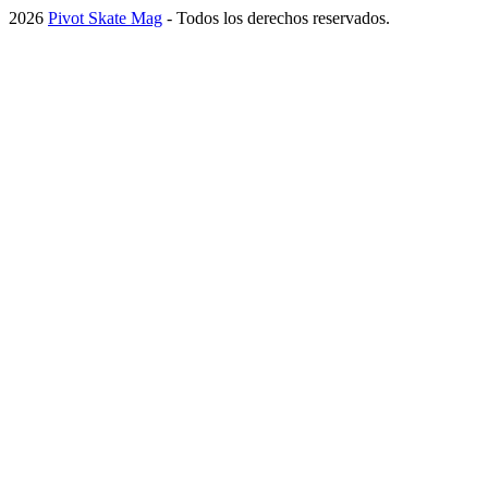
2026
Pivot Skate Mag
- Todos los derechos reservados.