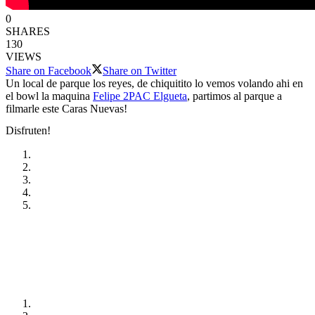
0
SHARES
130
VIEWS
Share on Facebook
Share on Twitter
Un local de parque los reyes, de chiquitito lo vemos volando ahi en
el bowl la maquina
Felipe 2PAC Elgueta
, partimos al parque a
filmarle este Caras Nuevas!
Disfruten!