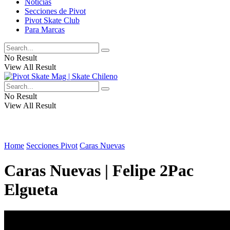
Noticias
Secciones de Pivot
Pivot Skate Club
Para Marcas
No Result
View All Result
No Result
View All Result
Home
Secciones Pivot
Caras Nuevas
Caras Nuevas | Felipe 2Pac
Elgueta