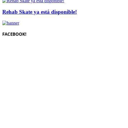
Rehab Skate ya está disponible!
FACEBOOK!