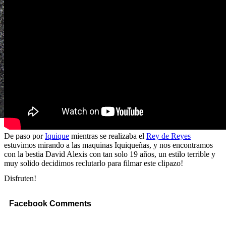
De paso por
Iquique
mientras se realizaba el
Rey de Reyes
estuvimos mirando a las maquinas Iquiqueñas, y nos encontramos
con la bestia David Alexis con tan solo 19 años, un estilo terrible y
muy solido decidimos reclutarlo para filmar este clipazo!
Disfruten!
Facebook Comments