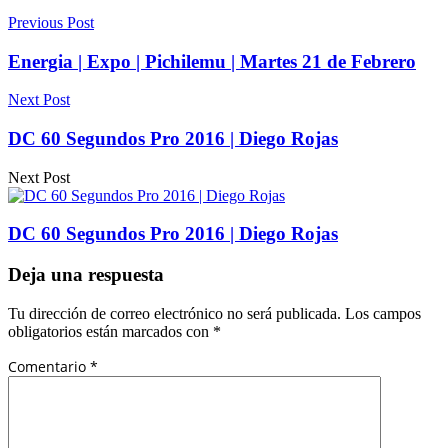
Previous Post
Energia | Expo | Pichilemu | Martes 21 de Febrero
Next Post
DC 60 Segundos Pro 2016 | Diego Rojas
Next Post
DC 60 Segundos Pro 2016 | Diego Rojas
Deja una respuesta
Tu dirección de correo electrónico no será publicada.
Los campos
obligatorios están marcados con
*
Comentario
*