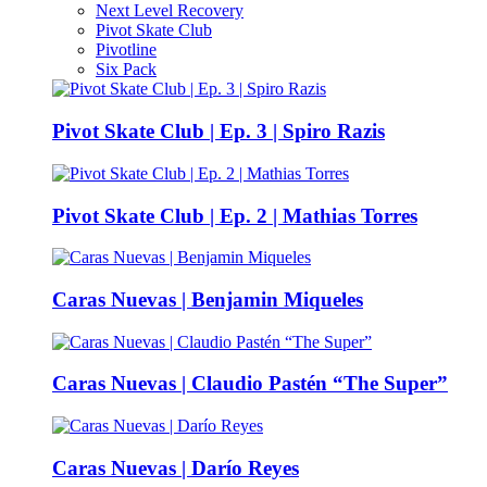
Next Level Recovery
Pivot Skate Club
Pivotline
Six Pack
Pivot Skate Club | Ep. 3 | Spiro Razis
Pivot Skate Club | Ep. 2 | Mathias Torres
Caras Nuevas | Benjamin Miqueles
Caras Nuevas | Claudio Pastén “The Super”
Caras Nuevas | Darío Reyes