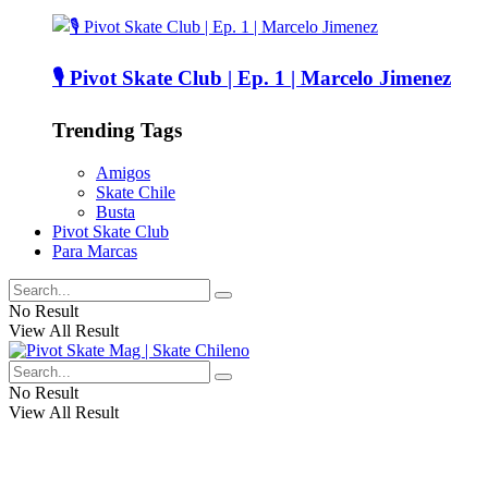
🎙️ Pivot Skate Club | Ep. 1 | Marcelo Jimenez
Trending Tags
Amigos
Skate Chile
Busta
Pivot Skate Club
Para Marcas
No Result
View All Result
No Result
View All Result