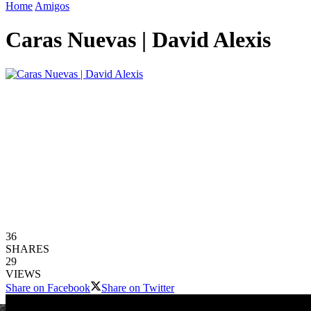
Home
Amigos
Caras Nuevas | David Alexis
36
SHARES
29
VIEWS
Share on Facebook
Share on Twitter