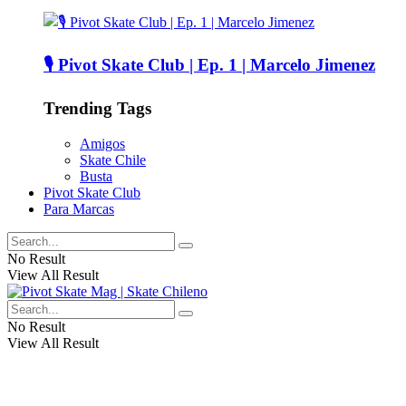
🎙️ Pivot Skate Club | Ep. 1 | Marcelo Jimenez
Trending Tags
Amigos
Skate Chile
Busta
Pivot Skate Club
Para Marcas
No Result
View All Result
No Result
View All Result