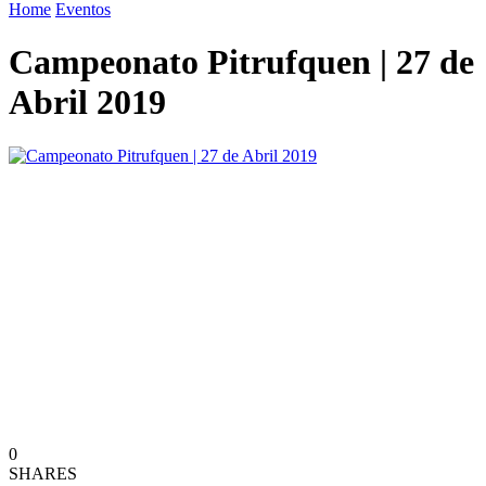
Home
Eventos
Campeonato Pitrufquen | 27 de
Abril 2019
0
SHARES