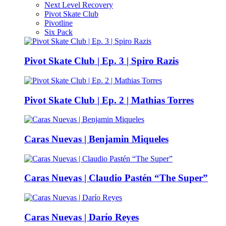
Next Level Recovery
Pivot Skate Club
Pivotline
Six Pack
Pivot Skate Club | Ep. 3 | Spiro Razis
Pivot Skate Club | Ep. 2 | Mathias Torres
Caras Nuevas | Benjamin Miqueles
Caras Nuevas | Claudio Pastén “The Super”
Caras Nuevas | Darío Reyes