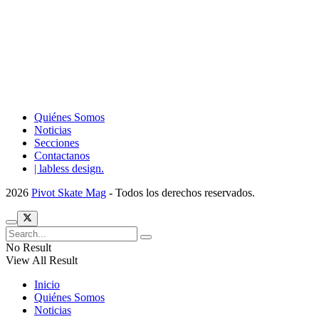
Quiénes Somos
Noticias
Secciones
Contactanos
| labless design.
2026
Pivot Skate Mag
- Todos los derechos reservados.
No Result
View All Result
Inicio
Quiénes Somos
Noticias