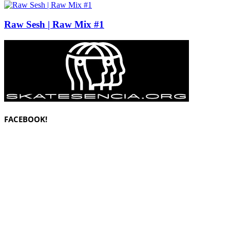
Raw Sesh | Raw Mix #1
FACEBOOK!