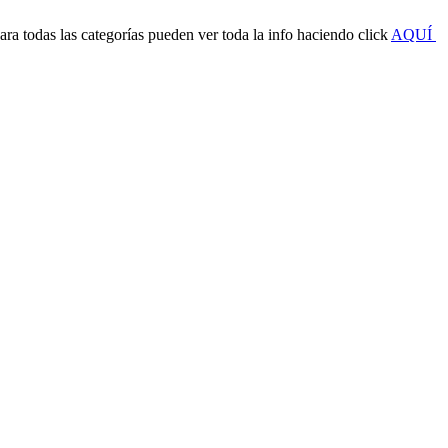
a todas las categorías pueden ver toda la info haciendo click
AQUÍ