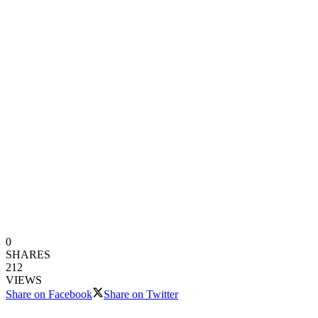
0
SHARES
212
VIEWS
Share on Facebook
Share on Twitter