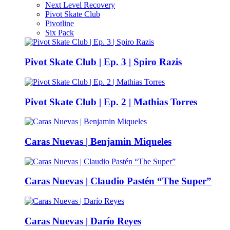
Next Level Recovery
Pivot Skate Club
Pivotline
Six Pack
Pivot Skate Club | Ep. 3 | Spiro Razis
Pivot Skate Club | Ep. 2 | Mathias Torres
Caras Nuevas | Benjamin Miqueles
Caras Nuevas | Claudio Pastén “The Super”
Caras Nuevas | Darío Reyes