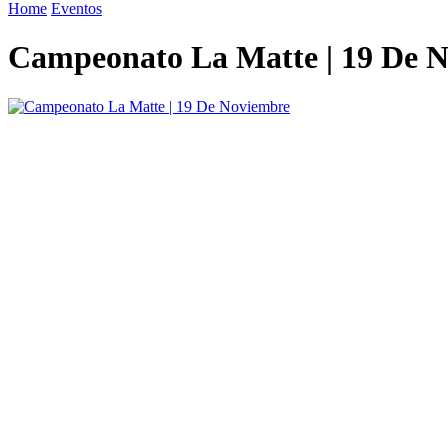
Home
Eventos
Campeonato La Matte | 19 De 