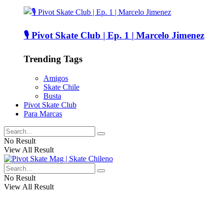
🎙️ Pivot Skate Club | Ep. 1 | Marcelo Jimenez
Trending Tags
Amigos
Skate Chile
Busta
Pivot Skate Club
Para Marcas
No Result
View All Result
No Result
View All Result