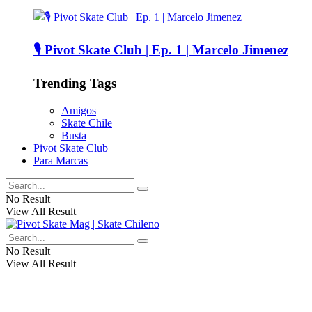
🎙️ Pivot Skate Club | Ep. 1 | Marcelo Jimenez
Trending Tags
Amigos
Skate Chile
Busta
Pivot Skate Club
Para Marcas
No Result
View All Result
No Result
View All Result