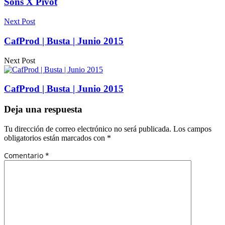
Sons X Pivot
Next Post
CafProd | Busta | Junio 2015
Next Post
CafProd | Busta | Junio 2015
Deja una respuesta
Tu dirección de correo electrónico no será publicada.
Los campos
obligatorios están marcados con
*
Comentario
*