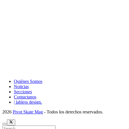
Quiénes Somos
Noticias
Secciones
Contactanos
| labless design.
2026
Pivot Skate Mag
- Todos los derechos reservados.