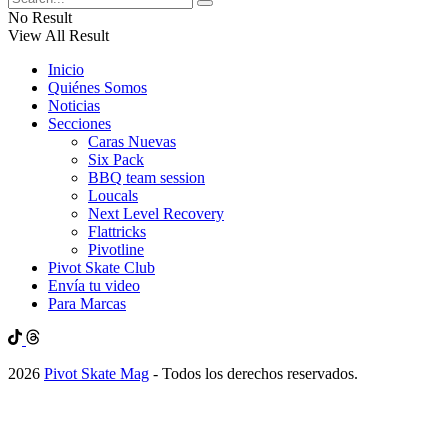
No Result
View All Result
Inicio
Quiénes Somos
Noticias
Secciones
Caras Nuevas
Six Pack
BBQ team session
Loucals
Next Level Recovery
Flattricks
Pivotline
Pivot Skate Club
Envía tu video
Para Marcas
2026
Pivot Skate Mag
- Todos los derechos reservados.