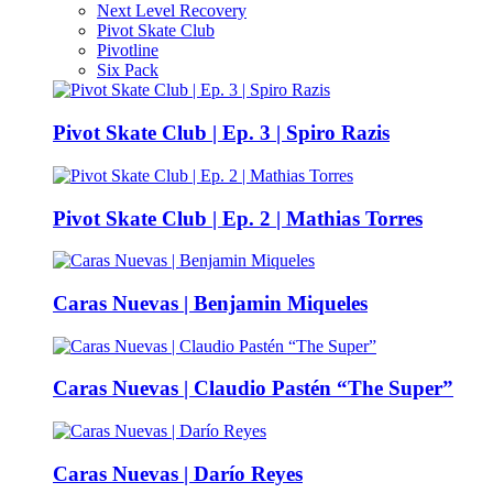
Next Level Recovery
Pivot Skate Club
Pivotline
Six Pack
Pivot Skate Club | Ep. 3 | Spiro Razis
Pivot Skate Club | Ep. 2 | Mathias Torres
Caras Nuevas | Benjamin Miqueles
Caras Nuevas | Claudio Pastén “The Super”
Caras Nuevas | Darío Reyes