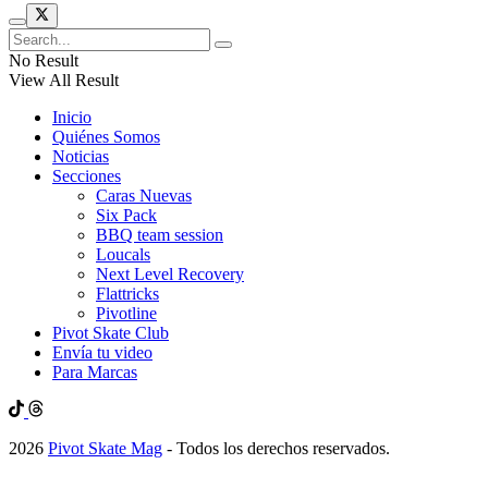
No Result
View All Result
Inicio
Quiénes Somos
Noticias
Secciones
Caras Nuevas
Six Pack
BBQ team session
Loucals
Next Level Recovery
Flattricks
Pivotline
Pivot Skate Club
Envía tu video
Para Marcas
2026
Pivot Skate Mag
- Todos los derechos reservados.