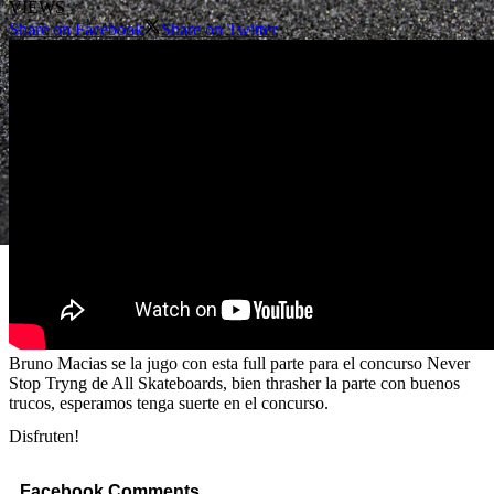
VIEWS
Share on Facebook
Share on Twitter
Bruno Macias se la jugo con esta full parte para el concurso Never
Stop Tryng de All Skateboards, bien thrasher la parte con buenos
trucos, esperamos tenga suerte en el concurso.
Disfruten!
Facebook Comments