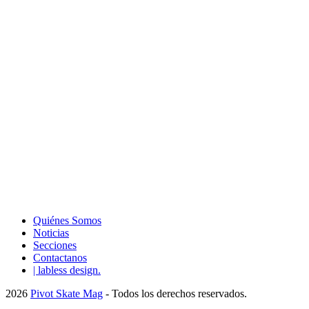
Quiénes Somos
Noticias
Secciones
Contactanos
| labless design.
2026
Pivot Skate Mag
- Todos los derechos reservados.