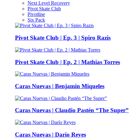
Next Level Recovery
Pivot Skate Club
Pivotline
Six Pack
Pivot Skate Club | Ep. 3 | Spiro Razis
Pivot Skate Club | Ep. 2 | Mathias Torres
Caras Nuevas | Benjamin Miqueles
Caras Nuevas | Claudio Pastén “The Super”
Caras Nuevas | Darío Reyes