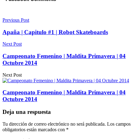
Previous Post
Apaña | Capitulo #1 | Robot Skateboards
Next Post
Campeonato Femenino | Maldita Primavera | 04
Octubre 2014
Next Post
Campeonato Femenino | Maldita Primavera | 04
Octubre 2014
Deja una respuesta
Tu dirección de correo electrónico no será publicada.
Los campos
obligatorios están marcados con
*