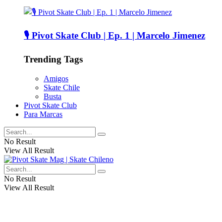
🎙️ Pivot Skate Club | Ep. 1 | Marcelo Jimenez
Trending Tags
Amigos
Skate Chile
Busta
Pivot Skate Club
Para Marcas
No Result
View All Result
No Result
View All Result