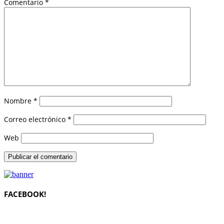
Comentario
*
Nombre
*
Correo electrónico
*
Web
FACEBOOK!