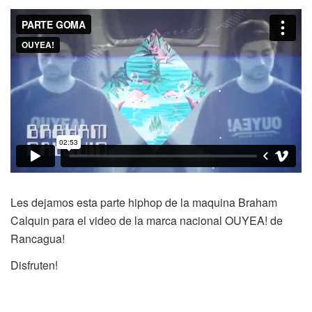
Les dejamos esta parte hiphop de la maquina Braham
Calquin para el video de la marca nacional OUYEA! de
Rancagua!
Disfruten!