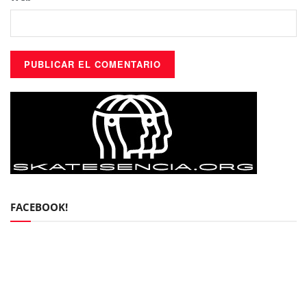
FACEBOOK!