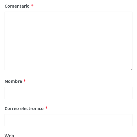
Comentario
*
Nombre
*
Correo electrónico
*
Web