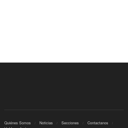
Quiénes Somos
Noticias
Secciones
Contactanos