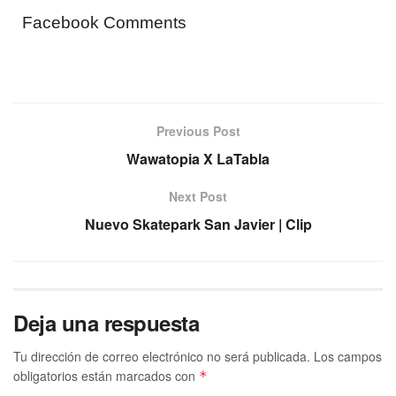
Facebook Comments
Previous Post
Wawatopia X LaTabla
Next Post
Nuevo Skatepark San Javier | Clip
Deja una respuesta
Tu dirección de correo electrónico no será publicada.
Los campos
obligatorios están marcados con
*