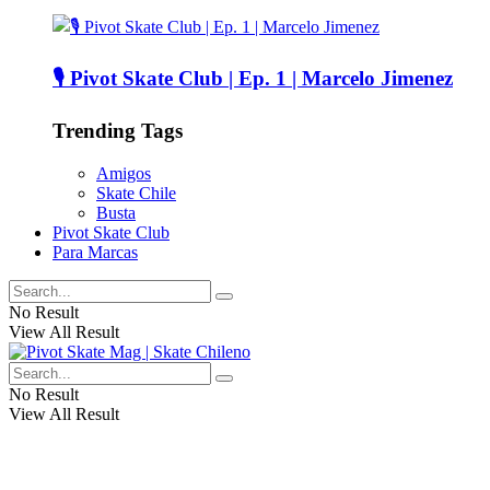
🎙️ Pivot Skate Club | Ep. 1 | Marcelo Jimenez
Trending Tags
Amigos
Skate Chile
Busta
Pivot Skate Club
Para Marcas
No Result
View All Result
No Result
View All Result