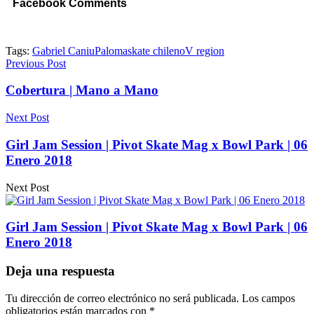
Facebook Comments
Tags:
Gabriel Caniu
Paloma
skate chileno
V region
Previous Post
Cobertura | Mano a Mano
Next Post
Girl Jam Session | Pivot Skate Mag x Bowl Park | 06
Enero 2018
Next Post
Girl Jam Session | Pivot Skate Mag x Bowl Park | 06
Enero 2018
Deja una respuesta
Tu dirección de correo electrónico no será publicada.
Los campos
obligatorios están marcados con
*