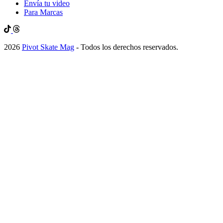
Envía tu video
Para Marcas
2026
Pivot Skate Mag
- Todos los derechos reservados.