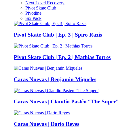
Next Level Recovery
Pivot Skate Club
Pivotline
Six Pack
Pivot Skate Club | Ep. 3 | Spiro Razis
Pivot Skate Club | Ep. 2 | Mathias Torres
Caras Nuevas | Benjamin Miqueles
Caras Nuevas | Claudio Pastén “The Super”
Caras Nuevas | Darío Reyes