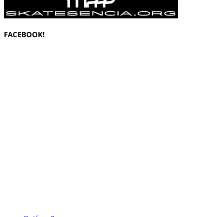
FACEBOOK!