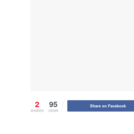
2
95
Share on Facebook
SHARES
VIEWS