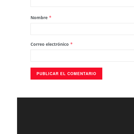
Nombre
*
Correo electrónico
*