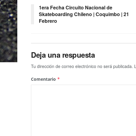
1era Fecha Circuito Nacional de
Skateboarding Chileno | Coquimbo | 21
Febrero
Deja una respuesta
Tu dirección de correo electrónico no será publicada.
Comentario
*