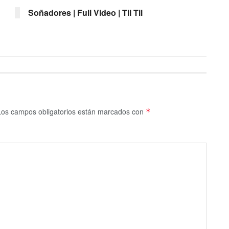
Soñadores | Full Video | Til Til
Los campos obligatorios están marcados con
*