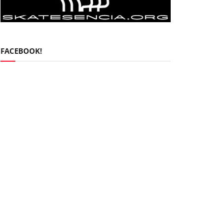
FACEBOOK!