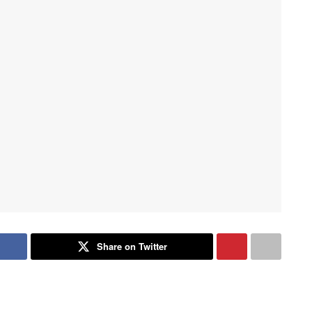
Share on Twitter