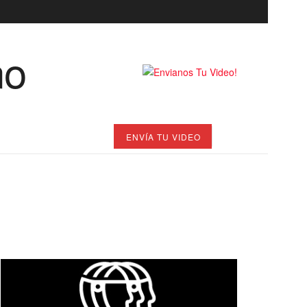
ENVÍA TU VIDEO