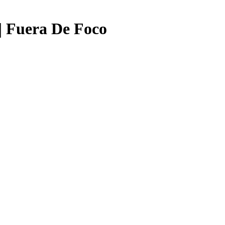
 | Fuera De Foco