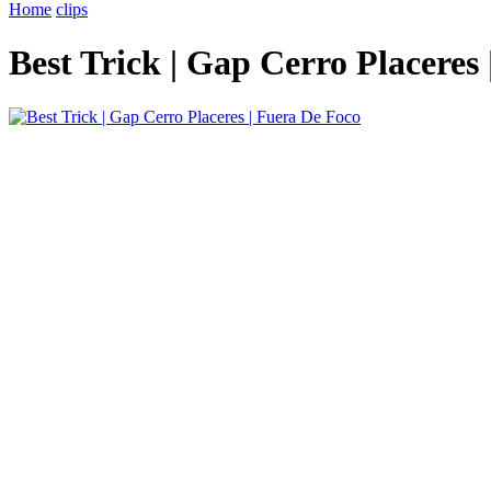
Home
clips
Best Trick | Gap Cerro Placeres