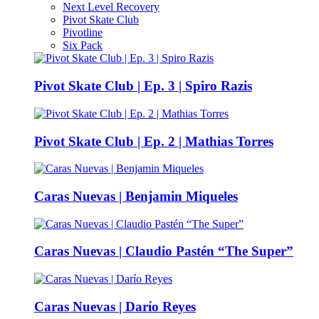
Next Level Recovery
Pivot Skate Club
Pivotline
Six Pack
Pivot Skate Club | Ep. 3 | Spiro Razis
Pivot Skate Club | Ep. 2 | Mathias Torres
Caras Nuevas | Benjamin Miqueles
Caras Nuevas | Claudio Pastén “The Super”
Caras Nuevas | Darío Reyes