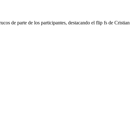
os de parte de los participantes, destacando el flip fs de Cristian