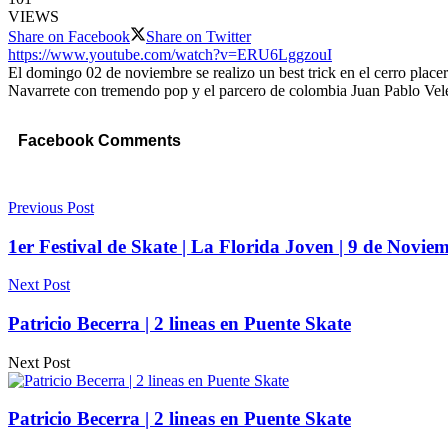
VIEWS
Share on Facebook
Share on Twitter
https://www.youtube.com/watch?v=ERU6LggzouI
El domingo 02 de noviembre se realizo un best trick en el cerro placer
Navarrete con tremendo pop y el parcero de colombia Juan Pablo Velez
Facebook Comments
Previous Post
1er Festival de Skate | La Florida Joven | 9 de Novie
Next Post
Patricio Becerra | 2 lineas en Puente Skate
Next Post
Patricio Becerra | 2 lineas en Puente Skate