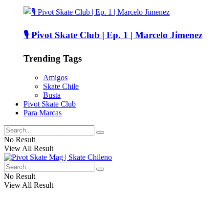
🎙️ Pivot Skate Club | Ep. 1 | Marcelo Jimenez
Trending Tags
Amigos
Skate Chile
Busta
Pivot Skate Club
Para Marcas
No Result
View All Result
No Result
View All Result