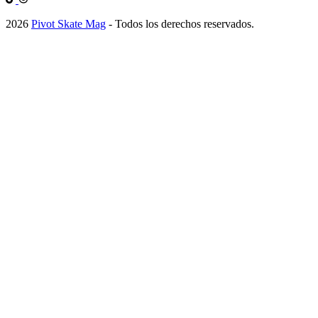
2026
Pivot Skate Mag
- Todos los derechos reservados.