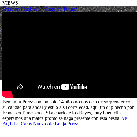
VIEWS
Share on Facebook
Share on Twitter
Benjamin Perez con tan solo 14 años no nos deja de sorprender con
su calidad para andar y estilo a su corta edad, aqui un clip hecho por
Francisco Elmes en el Skatepark de los Reyes, muy buen clip
esperamos una marca pronto se haga presente con esta bestia,
Ve
AQUI el Caras Nuevas de Benja Perez.