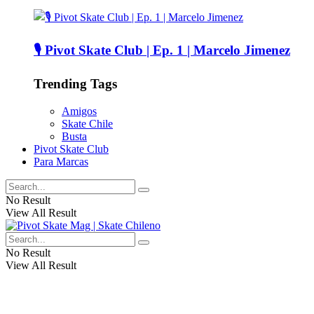
🎙️ Pivot Skate Club | Ep. 1 | Marcelo Jimenez
Trending Tags
Amigos
Skate Chile
Busta
Pivot Skate Club
Para Marcas
No Result
View All Result
No Result
View All Result