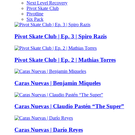
Next Level Recovery
Pivot Skate Club
Pivotline
Six Pack
Pivot Skate Club | Ep. 3 | Spiro Razis
Pivot Skate Club | Ep. 2 | Mathias Torres
Caras Nuevas | Benjamin Miqueles
Caras Nuevas | Claudio Pastén “The Super”
Caras Nuevas | Darío Reyes