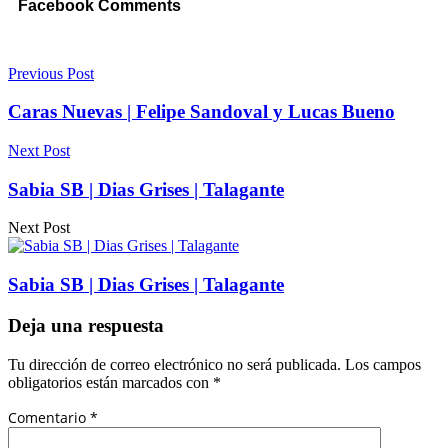
Facebook Comments
Previous Post
Caras Nuevas | Felipe Sandoval y Lucas Bueno
Next Post
Sabia SB | Dias Grises | Talagante
Next Post
Sabia SB | Dias Grises | Talagante
Deja una respuesta
Tu dirección de correo electrónico no será publicada.
Los campos
obligatorios están marcados con
*
Comentario
*