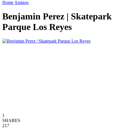
Home
Amigos
Benjamin Perez | Skatepark
Parque Los Reyes
1
SHARES
217