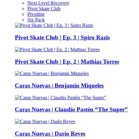
Next Level Recovery
Pivot Skate Club
Pivotline
Six Pack
Pivot Skate Club | Ep. 3 | Spiro Razis
Pivot Skate Club | Ep. 2 | Mathias Torres
Caras Nuevas | Benjamin Miqueles
Caras Nuevas | Claudio Pastén “The Super”
Caras Nuevas | Darío Reyes