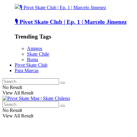
🎙️ Pivot Skate Club | Ep. 1 | Marcelo Jimenez
Trending Tags
Amigos
Skate Chile
Busta
Pivot Skate Club
Para Marcas
No Result
View All Result
No Result
View All Result