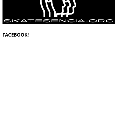
FACEBOOK!