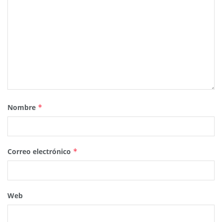
Nombre
*
Correo electrónico
*
Web