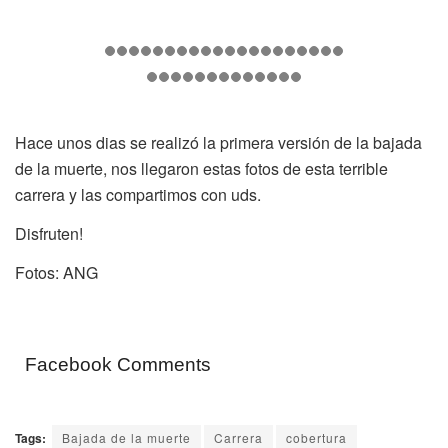
Hace unos dias se realizó la primera versión de la bajada
de la muerte, nos llegaron estas fotos de esta terrible
carrera y las compartimos con uds.
Disfruten!
Fotos: ANG
Facebook Comments
Tags:
Bajada de la muerte
Carrera
cobertura