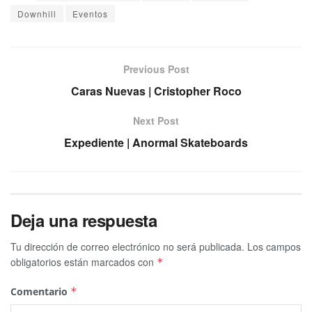
Downhill
Eventos
Previous Post
Caras Nuevas | Cristopher Roco
Next Post
Expediente | Anormal Skateboards
Deja una respuesta
Tu dirección de correo electrónico no será publicada.
Los campos
obligatorios están marcados con
*
Comentario
*