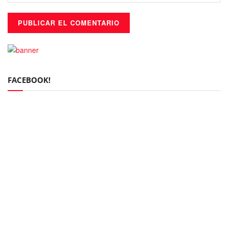
FACEBOOK!