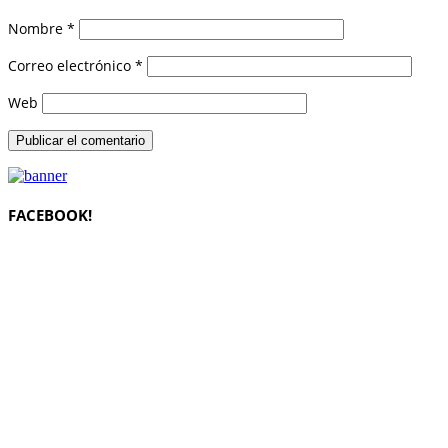
Nombre
*
Correo electrónico
*
Web
FACEBOOK!