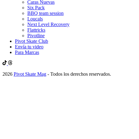
Caras Nuevas
Six Pack
BBQ team session
Loucals
Next Level Recovery
Flattricks
Pivotline
Pivot Skate Club
Envía tu video
Para Marcas
2026
Pivot Skate Mag
- Todos los derechos reservados.