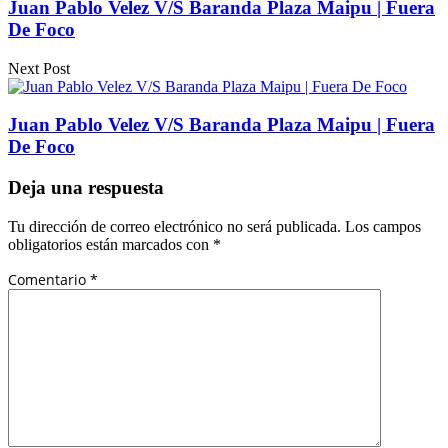
Juan Pablo Velez V/S Baranda Plaza Maipu | Fuera
De Foco
Next Post
Juan Pablo Velez V/S Baranda Plaza Maipu | Fuera
De Foco
Deja una respuesta
Tu dirección de correo electrónico no será publicada.
Los campos
obligatorios están marcados con
*
Comentario
*