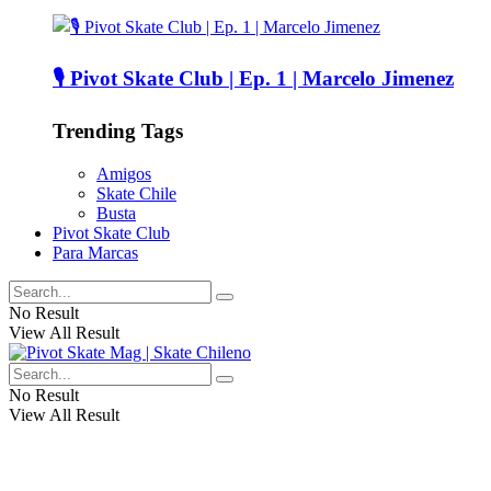
🎙️ Pivot Skate Club | Ep. 1 | Marcelo Jimenez
Trending Tags
Amigos
Skate Chile
Busta
Pivot Skate Club
Para Marcas
No Result
View All Result
No Result
View All Result