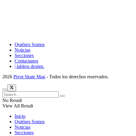
Quiénes Somos
Noticias
Secciones
Contactanos
| labless design.
2026
Pivot Skate Mag
- Todos los derechos reservados.
No Result
View All Result
Inicio
Quiénes Somos
Noticias
Secciones