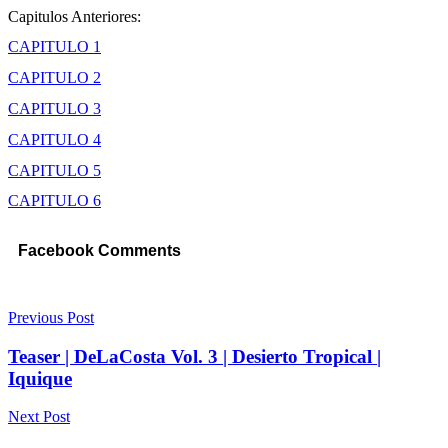
Capitulos Anteriores:
CAPITULO 1
CAPITULO 2
CAPITULO 3
CAPITULO 4
CAPITULO 5
CAPITULO 6
Facebook Comments
Previous Post
Teaser | DeLaCosta Vol. 3 | Desierto Tropical |
Iquique
Next Post