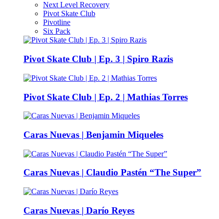
Next Level Recovery
Pivot Skate Club
Pivotline
Six Pack
Pivot Skate Club | Ep. 3 | Spiro Razis
Pivot Skate Club | Ep. 2 | Mathias Torres
Caras Nuevas | Benjamin Miqueles
Caras Nuevas | Claudio Pastén “The Super”
Caras Nuevas | Darío Reyes