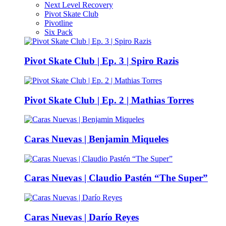
Next Level Recovery
Pivot Skate Club
Pivotline
Six Pack
Pivot Skate Club | Ep. 3 | Spiro Razis
Pivot Skate Club | Ep. 2 | Mathias Torres
Caras Nuevas | Benjamin Miqueles
Caras Nuevas | Claudio Pastén “The Super”
Caras Nuevas | Darío Reyes