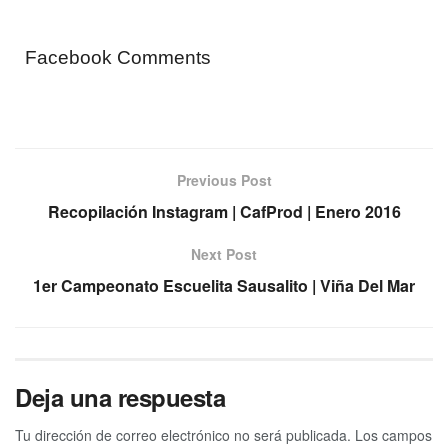
Facebook Comments
Previous Post
Recopilación Instagram | CafProd | Enero 2016
Next Post
1er Campeonato Escuelita Sausalito | Viña Del Mar
Deja una respuesta
Tu dirección de correo electrónico no será publicada.
Los campos