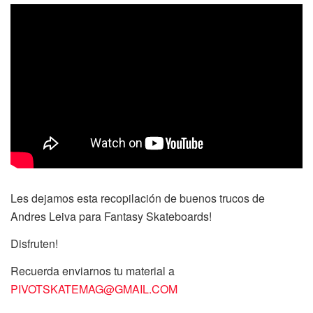
Les dejamos esta recopilación de buenos trucos de
Andres Leiva para Fantasy Skateboards!
Disfruten!
Recuerda enviarnos tu material a
PIVOTSKATEMAG@GMAIL.COM