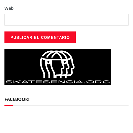
Web
FACEBOOK!