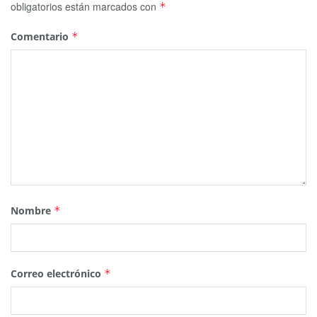
obligatorios están marcados con
*
Comentario
*
Nombre
*
Correo electrónico
*