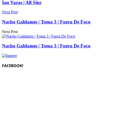
Ian Varas | All Sins
Next Post
Nacho Galdames | Toma 3 | Fuera De Foco
Next Post
Nacho Galdames | Toma 3 | Fuera De Foco
FACEBOOK!