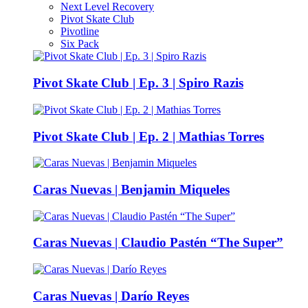
Next Level Recovery
Pivot Skate Club
Pivotline
Six Pack
Pivot Skate Club | Ep. 3 | Spiro Razis
Pivot Skate Club | Ep. 2 | Mathias Torres
Caras Nuevas | Benjamin Miqueles
Caras Nuevas | Claudio Pastén “The Super”
Caras Nuevas | Darío Reyes