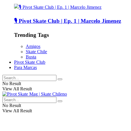
🎙️ Pivot Skate Club | Ep. 1 | Marcelo Jimenez
Trending Tags
Amigos
Skate Chile
Busta
Pivot Skate Club
Para Marcas
No Result
View All Result
No Result
View All Result