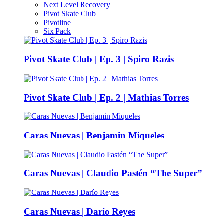
Next Level Recovery
Pivot Skate Club
Pivotline
Six Pack
Pivot Skate Club | Ep. 3 | Spiro Razis
Pivot Skate Club | Ep. 2 | Mathias Torres
Caras Nuevas | Benjamin Miqueles
Caras Nuevas | Claudio Pastén “The Super”
Caras Nuevas | Darío Reyes