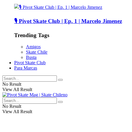
🎙️ Pivot Skate Club | Ep. 1 | Marcelo Jimenez
Trending Tags
Amigos
Skate Chile
Busta
Pivot Skate Club
Para Marcas
No Result
View All Result
No Result
View All Result