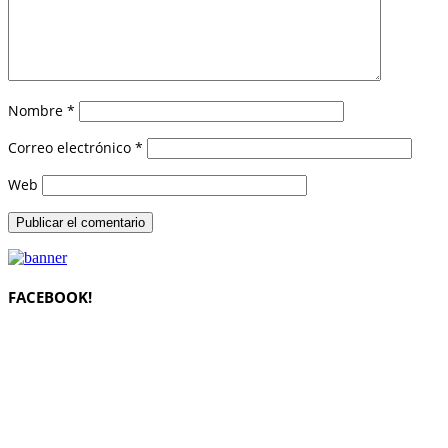
Nombre
*
Correo electrónico
*
Web
FACEBOOK!