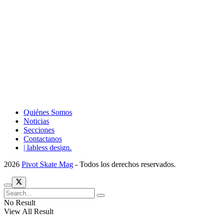
Quiénes Somos
Noticias
Secciones
Contactanos
| labless design.
2026
Pivot Skate Mag
- Todos los derechos reservados.
No Result
View All Result