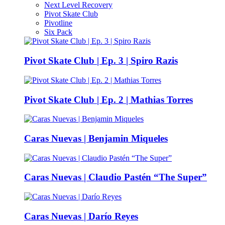
Next Level Recovery
Pivot Skate Club
Pivotline
Six Pack
Pivot Skate Club | Ep. 3 | Spiro Razis
Pivot Skate Club | Ep. 2 | Mathias Torres
Caras Nuevas | Benjamin Miqueles
Caras Nuevas | Claudio Pastén “The Super”
Caras Nuevas | Darío Reyes