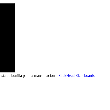
ista de bonilla para la marca nacional
SlickHead Skateboards
.