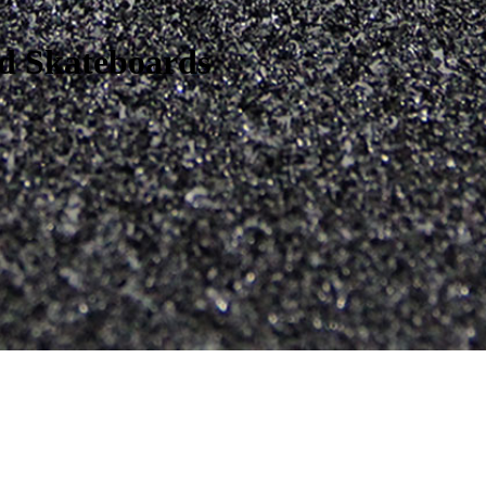
ad Skateboards