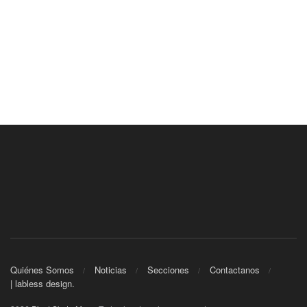
Quiénes Somos
Noticias
Secciones
Contactanos
| labless design.