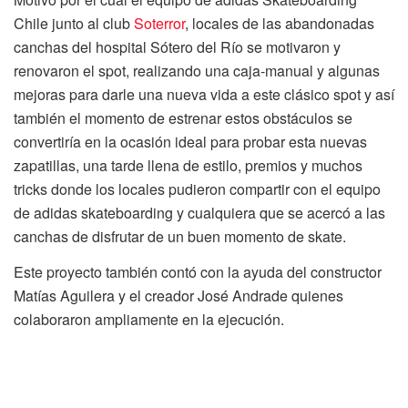
Chile junto al club
Soterror
, locales de las abandonadas
canchas del hospital Sótero del Río se motivaron y
renovaron el spot, realizando una caja-manual y algunas
mejoras para darle una nueva vida a este clásico spot y así
también el momento de estrenar estos obstáculos se
convertiría en la ocasión ideal para probar esta nuevas
zapatillas, una tarde llena de estilo, premios y muchos
tricks donde los locales pudieron compartir con el equipo
de adidas skateboarding y cualquiera que se acercó a las
canchas de disfrutar de un buen momento de skate.
Este proyecto también contó con la ayuda del constructor
Matías Aguilera y el creador José Andrade quienes
colaboraron ampliamente en la ejecución.