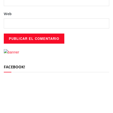
Web
FACEBOOK!