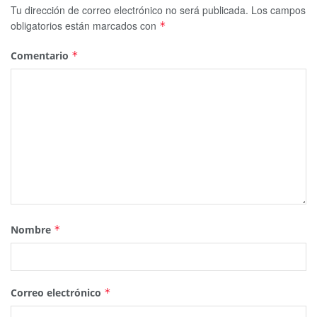
Tu dirección de correo electrónico no será publicada.
Los campos
obligatorios están marcados con
*
Comentario
*
Nombre
*
Correo electrónico
*