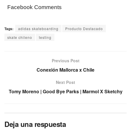
Facebook Comments
Tags:
adidas skateboarding
Producto Destacado
skate chileno
testing
Previous Post
Conexión Mallorca x Chile
Next Post
Tomy Moreno | Good Bye Parks | Marmol X Sketchy
Deja una respuesta