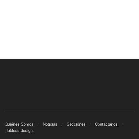
Quiénes Somos
Noticias
Secciones
Contactanos
| labless design.