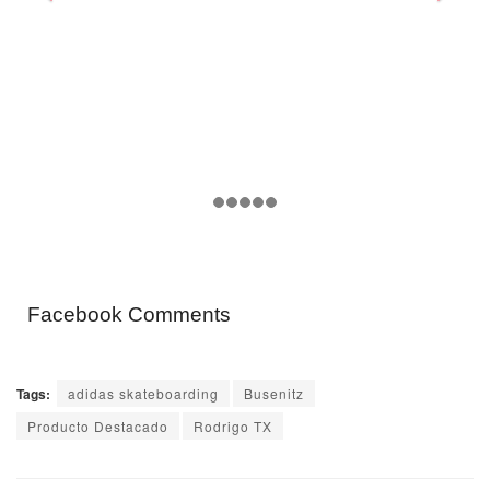
Facebook Comments
Tags:
adidas skateboarding
Busenitz
Producto Destacado
Rodrigo TX