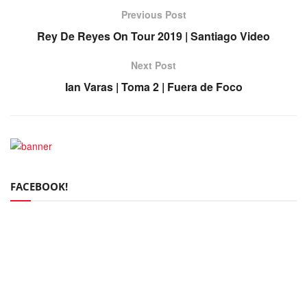
Previous Post
Rey De Reyes On Tour 2019 | Santiago Video
Next Post
Ian Varas | Toma 2 | Fuera de Foco
FACEBOOK!