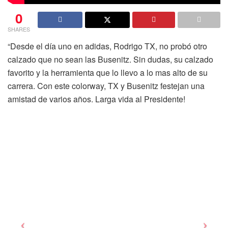
0
SHARES
“Desde el día uno en adidas, Rodrigo TX, no probó otro
calzado que no sean las Busenitz. Sin dudas, su calzado
favorito y la herramienta que lo llevo a lo mas alto de su
carrera. Con este colorway, TX y Busenitz festejan una
amistad de varios años. Larga vida al Presidente!