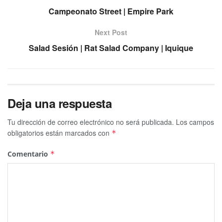
Campeonato Street | Empire Park
Next Post
Salad Sesión | Rat Salad Company | Iquique
Deja una respuesta
Tu dirección de correo electrónico no será publicada.
Los campos
obligatorios están marcados con
*
Comentario
*