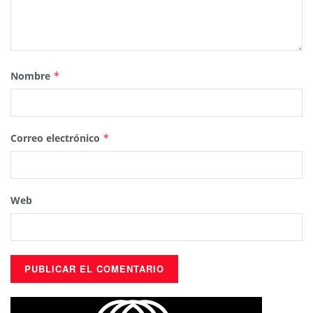
Nombre
*
Correo electrónico
*
Web