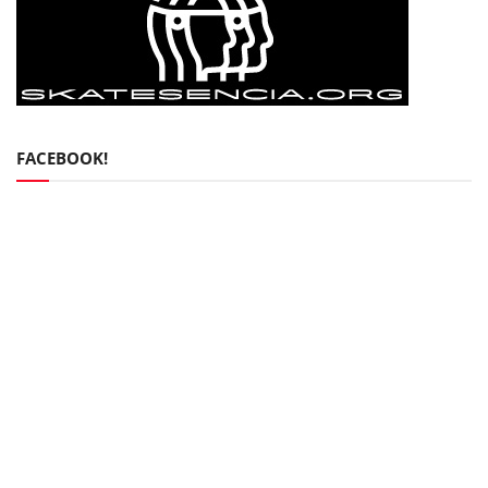
FACEBOOK!