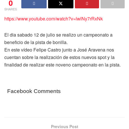
0
SHARES
https://www.youtube.com/watch?v=lwlNy7rRxNk
El dia sabado 12 de julio se realizo un campeonato a
beneficio de la pista de bonilla.
En este vídeo Felipe Castro junto a José Aravena nos
cuentan sobre la realización de estos nuevos spot y la
finalidad de realizar este noveno campeonato en la pista.
Facebook Comments
Previous Post