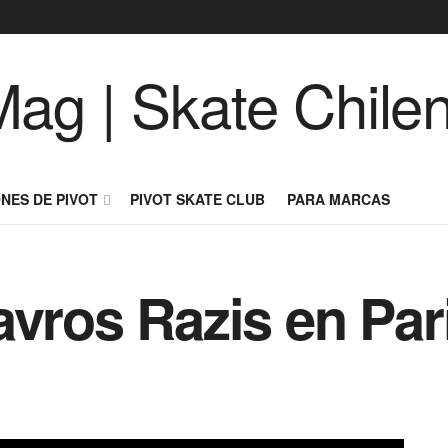
NES DE PIVOT
PIVOT SKATE CLUB
PARA MARCAS
vros Razis en Pari