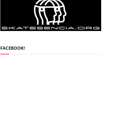
FACEBOOK!