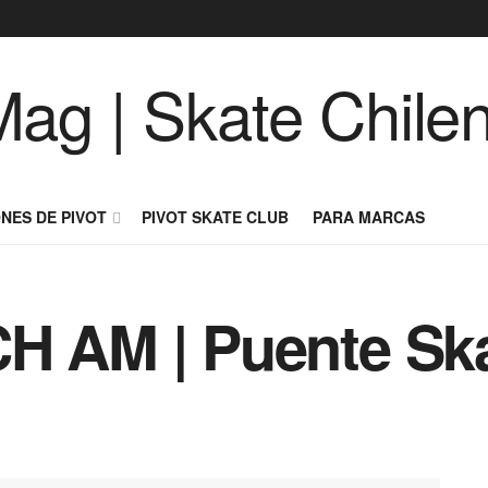
NES DE PIVOT
PIVOT SKATE CLUB
PARA MARCAS
H AM | Puente Ska