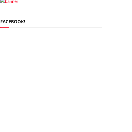
FACEBOOK!