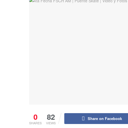
0
82
Share on Facebook
SHARES
VIEWS