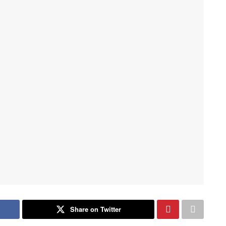
Share on Twitter