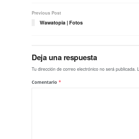
Previous Post
Wawatopia | Fotos
Deja una respuesta
Tu dirección de correo electrónico no será publicada.
Comentario
*