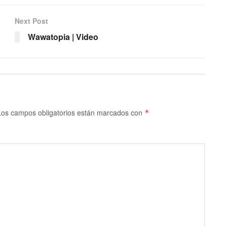
Next Post
Wawatopia | Video
Los campos obligatorios están marcados con
*