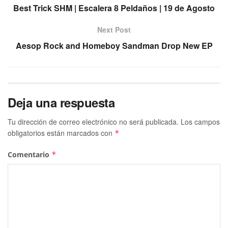
Best Trick SHM | Escalera 8 Peldaños | 19 de Agosto
Next Post
Aesop Rock and Homeboy Sandman Drop New EP
Deja una respuesta
Tu dirección de correo electrónico no será publicada.
Los campos
obligatorios están marcados con
*
Comentario
*