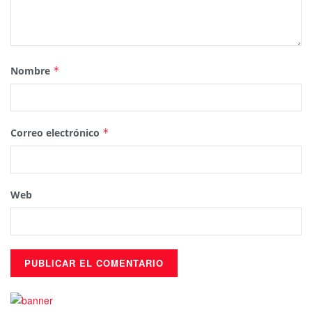
Nombre
*
Correo electrónico
*
Web