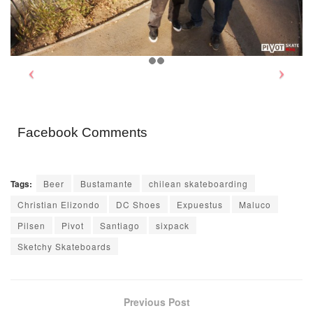
Facebook Comments
Tags:
Beer
Bustamante
chilean skateboarding
Christian Elizondo
DC Shoes
Expuestus
Maluco
Pilsen
Pivot
Santiago
sixpack
Sketchy Skateboards
Previous Post