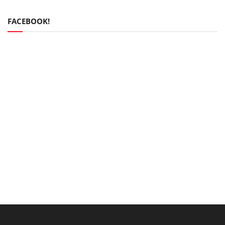
FACEBOOK!