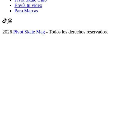
Envía tu video
Para Marcas
2026
Pivot Skate Mag
- Todos los derechos reservados.