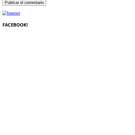
FACEBOOK!