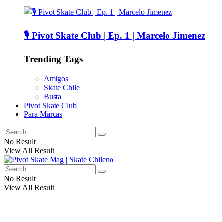
🎙️ Pivot Skate Club | Ep. 1 | Marcelo Jimenez
Trending Tags
Amigos
Skate Chile
Busta
Pivot Skate Club
Para Marcas
No Result
View All Result
No Result
View All Result