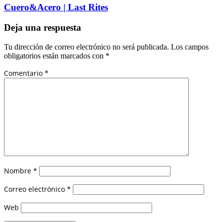
Cuero&Acero | Last Rites
Deja una respuesta
Tu dirección de correo electrónico no será publicada.
Los campos
obligatorios están marcados con
*
Comentario
*
Nombre
*
Correo electrónico
*
Web