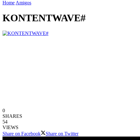
Home
Amigos
KONTENTWAVE#
0
SHARES
54
VIEWS
Share on Facebook
Share on Twitter