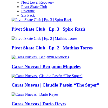
Next Level Recovery
Pivot Skate Club
Pivotline
Six Pack
Pivot Skate Club | Ep. 3 | Spiro Razis
Pivot Skate Club | Ep. 2 | Mathias Torres
Caras Nuevas | Benjamin Miqueles
Caras Nuevas | Claudio Pastén “The Super”
Caras Nuevas | Darío Reyes